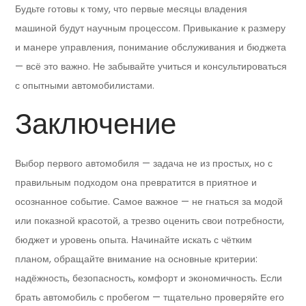
Будьте готовы к тому, что первые месяцы владения
машиной будут научным процессом. Привыкание к размеру
и манере управления, понимание обслуживания и бюджета
— всё это важно. Не забывайте учиться и консультироваться
с опытными автомобилистами.
Заключение
Выбор первого автомобиля — задача не из простых, но с
правильным подходом она превратится в приятное и
осознанное событие. Самое важное — не гнаться за модой
или показной красотой, а трезво оценить свои потребности,
бюджет и уровень опыта. Начинайте искать с чётким
планом, обращайте внимание на основные критерии:
надёжность, безопасность, комфорт и экономичность. Если
брать автомобиль с пробегом — тщательно проверяйте его