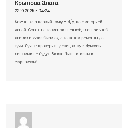
Крылова Злата
23.10.2025 в 04:24
Как-то взял первый тачку – б/у, но с историей
ясной. Совет: не гонись за внешкой, главное чтоб
движок и кузов были ок, а то потом ремонты до
кучи. Лучше проверить у спецов, ну и бумажки
лишними не будут. Важно быть готовым к
сюрпризам!