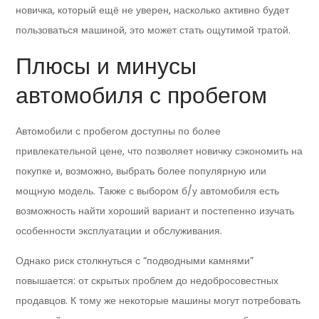
новичка, который ещё не уверен, насколько активно будет
пользоваться машиной, это может стать ощутимой тратой.
Плюсы и минусы
автомобиля с пробегом
Автомобили с пробегом доступны по более
привлекательной цене, что позволяет новичку сэкономить на
покупке и, возможно, выбрать более популярную или
мощную модель. Также с выбором б/у автомобиля есть
возможность найти хороший вариант и постепенно изучать
особенности эксплуатации и обслуживания.
Однако риск столкнуться с “подводными камнями”
повышается: от скрытых проблем до недобросовестных
продавцов. К тому же некоторые машины могут потребовать