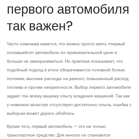
первого автомобиля
так важен?
Часто новичкам кажется, что можно просто взять «первый
попавшийся» автомобиль по привлекательной цене и
больше не заморачиваться. Но практика показывает, что
подобный подход в итоге оборачивается головной болью:
поломки, высокие расходы на ремонт, повышенный расход
топлива и прочие неприятности. Выбор первого автомобиля
задаёт тон всему вашему опыту владения машиной. Так как
у новичков зачастую отсутствует достаточно опыта, ошибка с
выбором может дорого обойтись.
Кроме того, первый автомобиль — это не только
транспортное средство. Для многих он становится