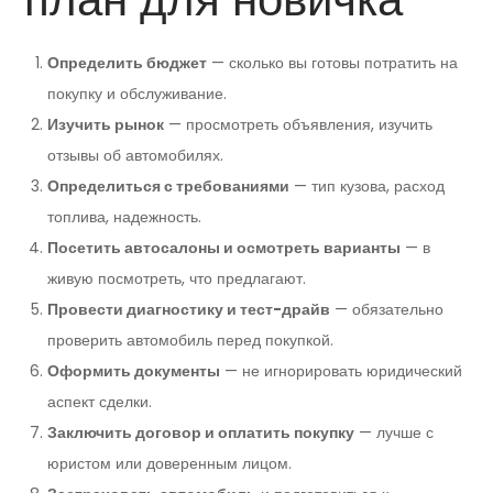
Определить бюджет
— сколько вы готовы потратить на
покупку и обслуживание.
Изучить рынок
— просмотреть объявления, изучить
отзывы об автомобилях.
Определиться с требованиями
— тип кузова, расход
топлива, надежность.
Посетить автосалоны и осмотреть варианты
— в
живую посмотреть, что предлагают.
Провести диагностику и тест-драйв
— обязательно
проверить автомобиль перед покупкой.
Оформить документы
— не игнорировать юридический
аспект сделки.
Заключить договор и оплатить покупку
— лучше с
юристом или доверенным лицом.