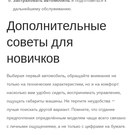
Застраховать автомобиль
и подготовиться к
дальнейшему обслуживанию.
Дополнительные
советы для
новичков
Выбирая первый автомобиль, обращайте внимание не
только на технические характеристики, но и на комфорт:
насколько вам удобно сидеть, воспринимать управление,
ощущать габариты машины. Не терпите неудобства —
лучше поискать другой вариант. Помните, что отдание
предпочтения определённым моделям чаще всего связано
с личными ощущениями, а не только с цифрами на бумаге.