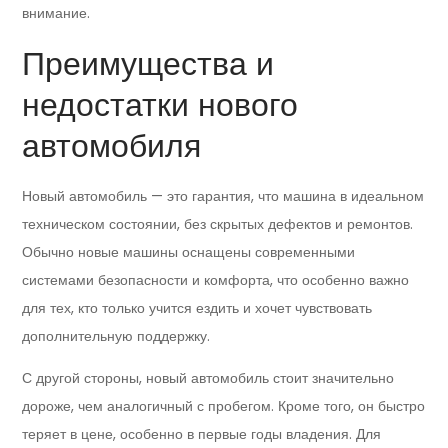
внимание.
Преимущества и
недостатки нового
автомобиля
Новый автомобиль — это гарантия, что машина в идеальном
техническом состоянии, без скрытых дефектов и ремонтов.
Обычно новые машины оснащены современными
системами безопасности и комфорта, что особенно важно
для тех, кто только учится ездить и хочет чувствовать
дополнительную поддержку.
С другой стороны, новый автомобиль стоит значительно
дороже, чем аналогичный с пробегом. Кроме того, он быстро
теряет в цене, особенно в первые годы владения. Для