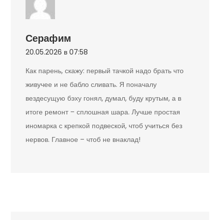
Серафим
20.05.2026 в 07:58
Как парень, скажу: первый тачкой надо брать что
живучее и не бабло сливать. Я поначалу
вездесущую бэху гонял, думал, буду крутым, а в
итоге ремонт – сплошная шара. Лучше простая
иномарка с крепкой подвеской, чтоб учиться без
нервов. Главное – чтоб не внаклад!