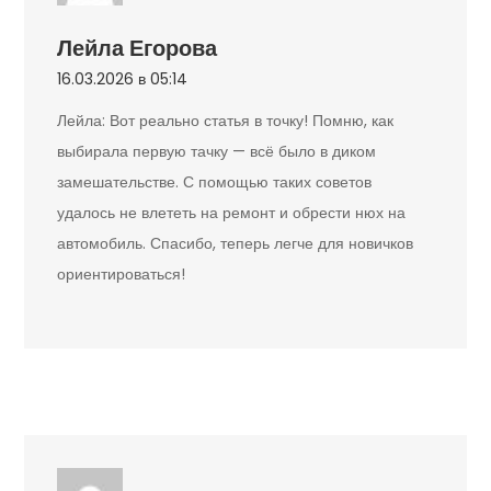
Лейла Егорова
16.03.2026 в 05:14
Лейла: Вот реально статья в точку! Помню, как
выбирала первую тачку — всё было в диком
замешательстве. С помощью таких советов
удалось не влететь на ремонт и обрести нюх на
автомобиль. Спасибо, теперь легче для новичков
ориентироваться!