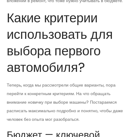
вложений в ремонт, что тоже нужно учитывать в бюджете.
Какие критерии
использовать для
выбора первого
автомобиля?
Теперь, когда мы рассмотрели общие варианты, пора
перейти к конкретным критериям. На что обращать
внимание новичку при выборе машины? Постараемся
расписать максимально подробно и понятно, чтобы даже
человек без опыта мог разобраться.
Бюджет — ключевой