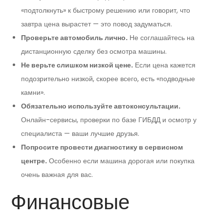
«подтолкнуть» к быстрому решению или говорит, что
завтра цена вырастет — это повод задуматься.
Проверьте автомобиль лично.
Не соглашайтесь на
дистанционную сделку без осмотра машины.
Не верьте слишком низкой цене.
Если цена кажется
подозрительно низкой, скорее всего, есть «подводные
камни».
Обязательно используйте автоконсультации.
Онлайн-сервисы, проверки по базе ГИБДД и осмотр у
специалиста — ваши лучшие друзья.
Попросите провести диагностику в сервисном
центре.
Особенно если машина дорогая или покупка
очень важная для вас.
Финансовые