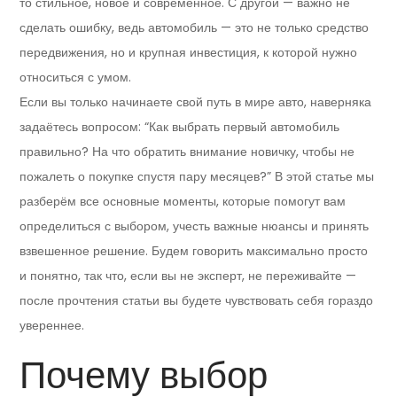
то стильное, новое и современное. С другой — важно не
сделать ошибку, ведь автомобиль — это не только средство
передвижения, но и крупная инвестиция, к которой нужно
относиться с умом.
Если вы только начинаете свой путь в мире авто, наверняка
задаётесь вопросом: “Как выбрать первый автомобиль
правильно? На что обратить внимание новичку, чтобы не
пожалеть о покупке спустя пару месяцев?” В этой статье мы
разберём все основные моменты, которые помогут вам
определиться с выбором, учесть важные нюансы и принять
взвешенное решение. Будем говорить максимально просто
и понятно, так что, если вы не эксперт, не переживайте —
после прочтения статьи вы будете чувствовать себя гораздо
увереннее.
Почему выбор