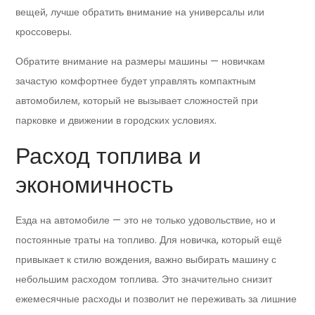
вещей, лучше обратить внимание на универсалы или
кроссоверы.
Обратите внимание на размеры машины — новичкам
зачастую комфортнее будет управлять компактным
автомобилем, который не вызывает сложностей при
парковке и движении в городских условиях.
Расход топлива и
экономичность
Езда на автомобиле — это не только удовольствие, но и
постоянные траты на топливо. Для новичка, который ещё
привыкает к стилю вождения, важно выбирать машину с
небольшим расходом топлива. Это значительно снизит
ежемесячные расходы и позволит не переживать за лишние