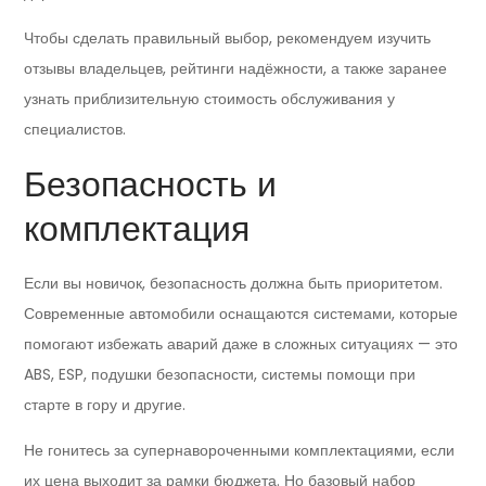
Чтобы сделать правильный выбор, рекомендуем изучить
отзывы владельцев, рейтинги надёжности, а также заранее
узнать приблизительную стоимость обслуживания у
специалистов.
Безопасность и
комплектация
Если вы новичок, безопасность должна быть приоритетом.
Современные автомобили оснащаются системами, которые
помогают избежать аварий даже в сложных ситуациях — это
ABS, ESP, подушки безопасности, системы помощи при
старте в гору и другие.
Не гонитесь за супернавороченными комплектациями, если
их цена выходит за рамки бюджета. Но базовый набор