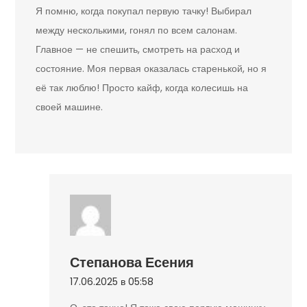
Я помню, когда покупал первую тачку! Выбирал
между несколькими, гонял по всем салонам.
Главное — не спешить, смотреть на расход и
состояние. Моя первая оказалась старенькой, но я
её так люблю! Просто кайф, когда колесишь на
своей машине.
Степанова Есения
17.06.2025 в 05:58