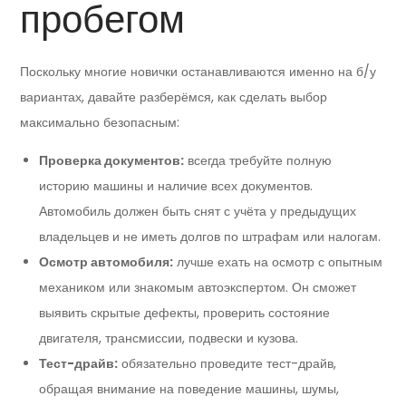
пробегом
Поскольку многие новички останавливаются именно на б/у
вариантах, давайте разберёмся, как сделать выбор
максимально безопасным:
Проверка документов:
всегда требуйте полную
историю машины и наличие всех документов.
Автомобиль должен быть снят с учёта у предыдущих
владельцев и не иметь долгов по штрафам или налогам.
Осмотр автомобиля:
лучше ехать на осмотр с опытным
механиком или знакомым автоэкспертом. Он сможет
выявить скрытые дефекты, проверить состояние
двигателя, трансмиссии, подвески и кузова.
Тест-драйв:
обязательно проведите тест-драйв,
обращая внимание на поведение машины, шумы,