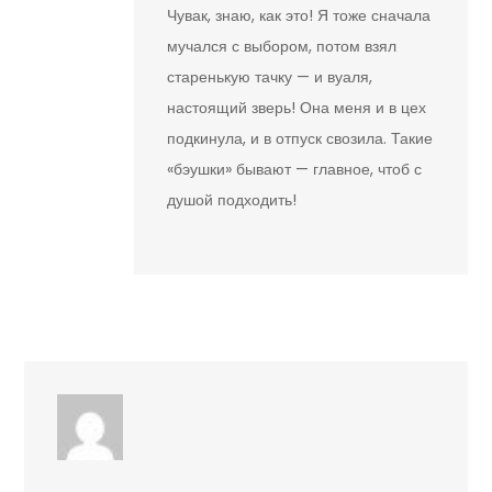
Чувак, знаю, как это! Я тоже сначала
мучался с выбором, потом взял
старенькую тачку — и вуаля,
настоящий зверь! Она меня и в цех
подкинула, и в отпуск свозила. Такие
«бэушки» бывают — главное, чтоб с
душой подходить!