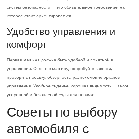
систем безопасности — это обязательное требование, на
которое стоит ориентироваться.
Удобство управления и
комфорт
Первая машина должна быть удобной и понятной в
управлении. Сядьте в машину, попробуйте завести,
проверить посадку, обзорность, расположение органов
управления. Удобное сиденье, хорошая видимость — залог
уверенной и безопасной езды для новичка.
Советы по выбору
автомобиля с