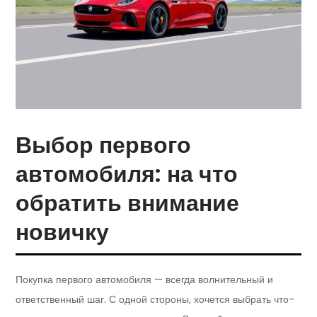
Выбор первого
автомобиля: на что
обратить внимание
новичку
Покупка первого автомобиля — всегда волнительный и
ответственный шаг. С одной стороны, хочется выбрать что-