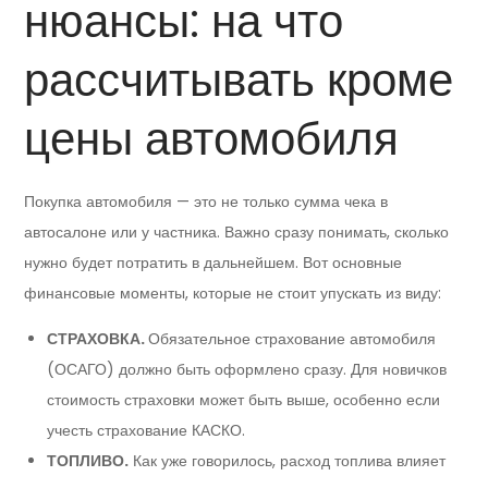
нюансы: на что
рассчитывать кроме
цены автомобиля
Покупка автомобиля — это не только сумма чека в
автосалоне или у частника. Важно сразу понимать, сколько
нужно будет потратить в дальнейшем. Вот основные
финансовые моменты, которые не стоит упускать из виду:
СТРАХОВКА.
Обязательное страхование автомобиля
(ОСАГО) должно быть оформлено сразу. Для новичков
стоимость страховки может быть выше, особенно если
учесть страхование КАСКО.
ТОПЛИВО.
Как уже говорилось, расход топлива влияет