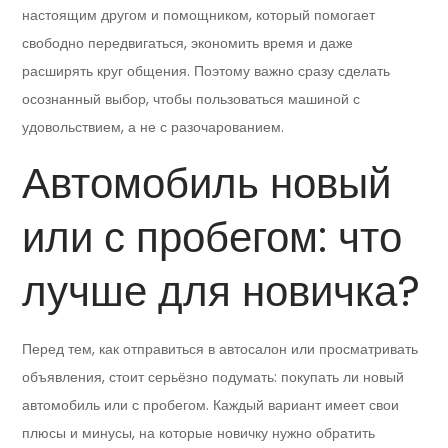
настоящим другом и помощником, который помогает
свободно передвигаться, экономить время и даже
расширять круг общения. Поэтому важно сразу сделать
осознанный выбор, чтобы пользоваться машиной с
удовольствием, а не с разочарованием.
Автомобиль новый
или с пробегом: что
лучше для новичка?
Перед тем, как отправиться в автосалон или просматривать
объявления, стоит серьёзно подумать: покупать ли новый
автомобиль или с пробегом. Каждый вариант имеет свои
плюсы и минусы, на которые новичку нужно обратить