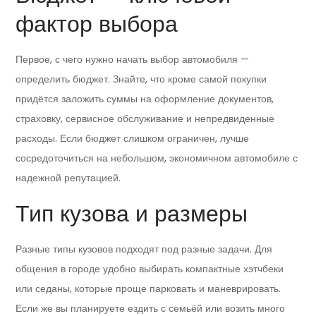
фактор выбора
Первое, с чего нужно начать выбор автомобиля —
определить бюджет. Знайте, что кроме самой покупки
придётся заложить суммы на оформление документов,
страховку, сервисное обслуживание и непредвиденные
расходы. Если бюджет слишком ограничен, лучше
сосредоточиться на небольшом, экономичном автомобиле с
надежной репутацией.
Тип кузова и размеры
Разные типы кузовов подходят под разные задачи. Для
общения в городе удобно выбирать компактные хэтчбеки
или седаны, которые проще парковать и маневрировать.
Если же вы планируете ездить с семьёй или возить много