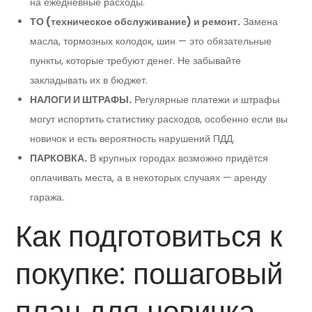
на ежедневные расходы.
ТО (техническое обслуживание) и ремонт.
Замена
масла, тормозных колодок, шин — это обязательные
пункты, которые требуют денег. Не забывайте
закладывать их в бюджет.
НАЛОГИ И ШТРАФЫ.
Регулярные платежи и штрафы
могут испортить статистику расходов, особенно если вы
новичок и есть вероятность нарушений ПДД.
ПАРКОВКА.
В крупных городах возможно придётся
оплачивать места, а в некоторых случаях — аренду
гаража.
Как подготовиться к
покупке: пошаговый
план для новичка