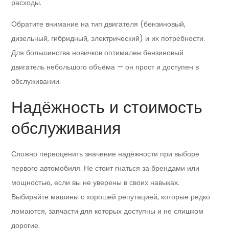
расходы.
Обратите внимание на тип двигателя (бензиновый,
дизельный, гибридный, электрический) и их потребности.
Для большинства новичков оптимален бензиновый
двигатель небольшого объёма — он прост и доступен в
обслуживании.
Надёжность и стоимость
обслуживания
Сложно переоценить значение надёжности при выборе
первого автомобиля. Не стоит гнаться за брендами или
мощностью, если вы не уверены в своих навыках.
Выбирайте машины с хорошей репутацией, которые редко
ломаются, запчасти для которых доступны и не слишком
дорогие.