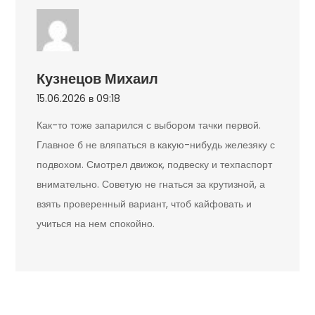
Кузнецов Михаил
15.06.2026 в 09:18
Как-то тоже запарился с выбором тачки первой.
Главное б не вляпаться в какую-нибудь железяку с
подвохом. Смотрел движок, подвеску и техпаспорт
внимательно. Советую не гнаться за крутизной, а
взять проверенный вариант, чтоб кайфовать и
учиться на нем спокойно.