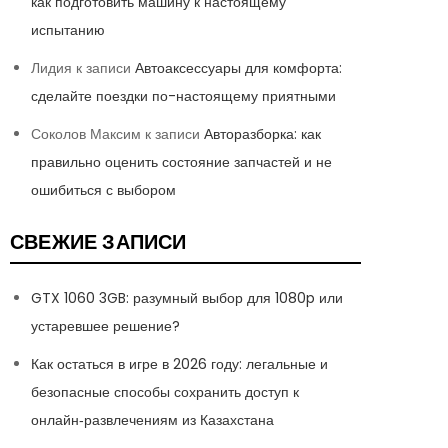
как подготовить машину к настоящему
испытанию
Лидия
к записи
Автоаксессуары для комфорта:
сделайте поездки по-настоящему приятными
Соколов Максим
к записи
Авторазборка: как
правильно оценить состояние запчастей и не
ошибиться с выбором
СВЕЖИЕ ЗАПИСИ
GTX 1060 3GB: разумный выбор для 1080p или
устаревшее решение?
Как остаться в игре в 2026 году: легальные и
безопасные способы сохранить доступ к
онлайн‑развлечениям из Казахстана