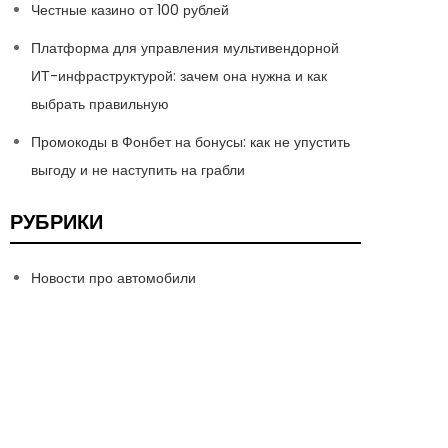
Честные казино от 100 рублей
Платформа для управления мультивендорной
ИТ-инфраструктурой: зачем она нужна и как
выбрать правильную
Промокоды в Фонбет на бонусы: как не упустить
выгоду и не наступить на грабли
РУБРИКИ
Новости про автомобили