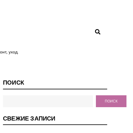
нт, уход.
ПОИСК
ПОИСК
СВЕЖИЕ ЗАПИСИ