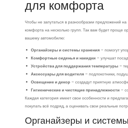
для комфорта
Чтобы не запутаться в разнообразии предложений на 
комфорта на несколько групп. Так вам будет проще о
вашему автомобилю:
Органайзеры и системы хранения
– помогут упо
Комфортные сиденья и накидки
– улучшат посадк
Устройства для поддержания температуры
– те
Аксессуары для водителя
– подлокотники, подуш
Освещение и декор
– создадут приятную атмосфе
Гигиенические и чистящие принадлежности
– с
Каждая категория имеет свои особенности и предлага
покупать всё подряд, а оценивать свои реальные потр
Органайзеры и системы