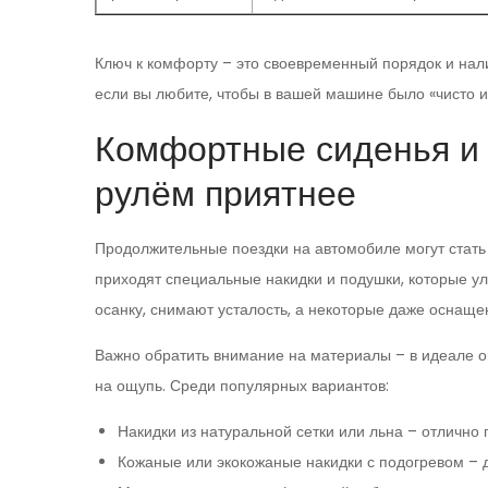
Ключ к комфорту – это своевременный порядок и нали
если вы любите, чтобы в вашей машине было «чисто и
Комфортные сиденья и 
рулём приятнее
Продолжительные поездки на автомобиле могут стать
приходят специальные накидки и подушки, которые у
осанку, снимают усталость, а некоторые даже осна
Важно обратить внимание на материалы – в идеале 
на ощупь. Среди популярных вариантов:
Накидки из натуральной сетки или льна – отлично 
Кожаные или экокожаные накидки с подогревом – 