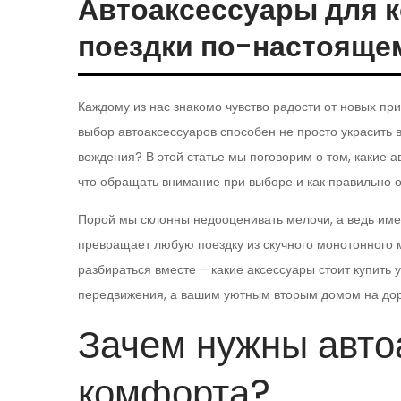
Автоаксессуары для 
поездки по-настояще
Каждому из нас знакомо чувство радости от новых пр
выбор автоаксессуаров способен не просто украсить 
вождения? В этой статье мы поговорим о том, какие 
что обращать внимание при выборе и как правильно о
Порой мы склонны недооценивать мелочи, а ведь име
превращает любую поездку из скучного монотонного 
разбираться вместе – какие аксессуары стоит купить 
передвижения, а вашим уютным вторым домом на дор
Зачем нужны авто
комфорта?