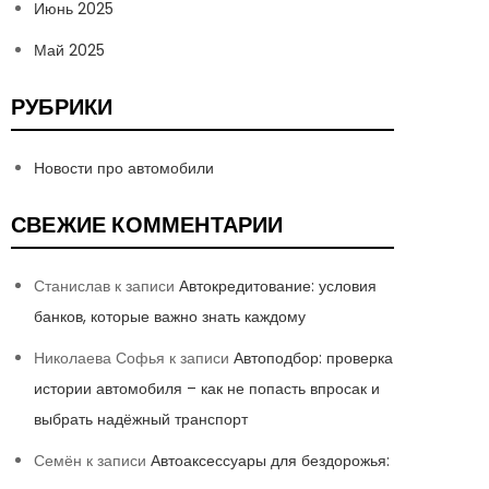
Июнь 2025
Май 2025
РУБРИКИ
Новости про автомобили
СВЕЖИЕ КОММЕНТАРИИ
Станислав
к записи
Автокредитование: условия
банков, которые важно знать каждому
Николаева Софья
к записи
Автоподбор: проверка
истории автомобиля – как не попасть впросак и
выбрать надёжный транспорт
Семён
к записи
Автоаксессуары для бездорожья: