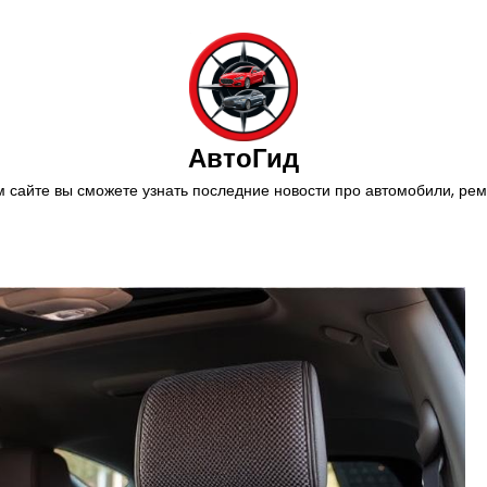
АвтоГид
 сайте вы сможете узнать последние новости про автомобили, ремо