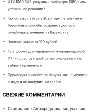
GTX 1060 3GB: разумный выбор для 1080p или
устаревшее решение?
Как остаться в игре в 2026 году: легальные и
безопасные способы сохранить доступ к
онлайн‑развлечениям из Казахстана
Честные казино от 100 рублей
Платформа для управления мультивендорной
ИТ-инфраструктурой: зачем она нужна и как
выбрать правильную
Промокоды в Фонбет на бонусы: как не упустить
выгоду и не наступить на грабли
СВЕЖИЕ КОММЕНТАРИИ
Станислав
к
Автокредитование: условия