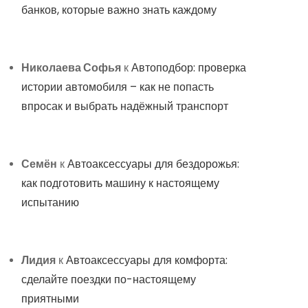
банков, которые важно знать каждому
Николаева Софья
к
Автоподбор: проверка
истории автомобиля – как не попасть
впросак и выбрать надёжный транспорт
Семён
к
Автоаксессуары для бездорожья:
как подготовить машину к настоящему
испытанию
Лидия
к
Автоаксессуары для комфорта:
сделайте поездки по-настоящему
приятными