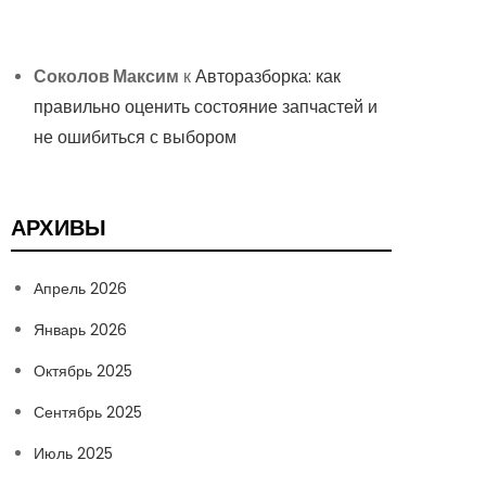
Соколов Максим
к
Авторазборка: как
правильно оценить состояние запчастей и
не ошибиться с выбором
АРХИВЫ
Апрель 2026
Январь 2026
Октябрь 2025
Сентябрь 2025
Июль 2025