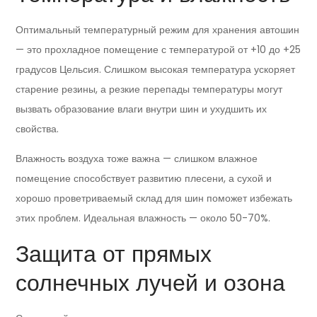
Оптимальный температурный режим для хранения автошин
— это прохладное помещение с температурой от +10 до +25
градусов Цельсия. Слишком высокая температура ускоряет
старение резины, а резкие перепады температуры могут
вызвать образование влаги внутри шин и ухудшить их
свойства.
Влажность воздуха тоже важна — слишком влажное
помещение способствует развитию плесени, а сухой и
хорошо проветриваемый склад для шин поможет избежать
этих проблем. Идеальная влажность — около 50-70%.
Защита от прямых
солнечных лучей и озона