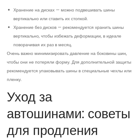
Хранение на дисках — можно подвешивать шины
вертикально или ставить их стопкой.
Хранение без дисков — рекомендуется хранить шины
вертикально, чтобы избежать деформации, в идеале
поворачивая их раз в месяц.
Очень важно минимизировать давление на боковины шин,
чтобы они не потеряли форму. Для дополнительной защиты
рекомендуется упаковывать шины в специальные чехлы или
пленку.
Уход за
автошинами: советы
для продления