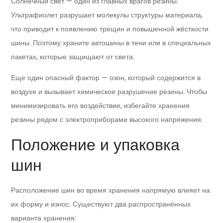
Солнечный свет — один из главных врагов резины.
Ультрафиолет разрушает молекулы структуры материала,
что приводит к появлению трещин и повышенной жёсткости
шины. Поэтому храните автошины в тени или в специальных
пакетах, которые защищают от света.
Еще один опасный фактор — озон, который содержится в
воздухе и вызывает химическое разрушение резины. Чтобы
минимизировать его воздействие, избегайте хранения
резины рядом с электроприборами высокого напряжения.
Положение и упаковка
шин
Расположение шин во время хранения напрямую влияет на
их форму и износ. Существуют два распространённых
варианта хранения: