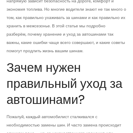
напрямую зависит безопасность на дороге, комфорт и
экономия топлива. Но многие водители знают не так много о
том, как правильно ухаживать за шинами и как правильно их
хранить в межсезонье. В этой статье мы подробно
разберём, почему хранение и уход за автошинами так
важны, какие ошибки чаще всего совершают, и какие советы
помогут продлить жизнь вашим шинам.
Зачем нужен
правильный уход за
автошинами?
Пожалуй, каждый автомобилист сталкивался с
необходимостью замены шин. И часто замена происходит