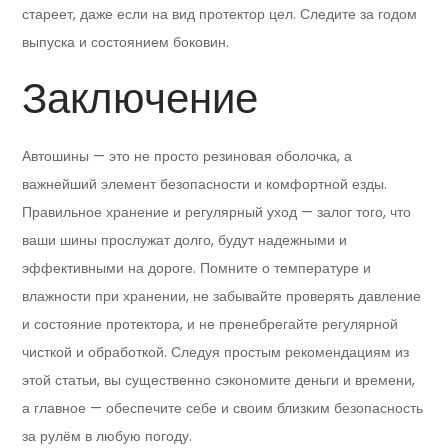
стареет, даже если на вид протектор цел. Следите за годом
выпуска и состоянием боковин.
Заключение
Автошины — это не просто резиновая оболочка, а
важнейший элемент безопасности и комфортной езды.
Правильное хранение и регулярный уход — залог того, что
ваши шины прослужат долго, будут надежными и
эффективными на дороге. Помните о температуре и
влажности при хранении, не забывайте проверять давление
и состояние протектора, и не пренебрегайте регулярной
чисткой и обработкой. Следуя простым рекомендациям из
этой статьи, вы существенно сэкономите деньги и времени,
а главное — обеспечите себе и своим близким безопасность
за рулём в любую погоду.