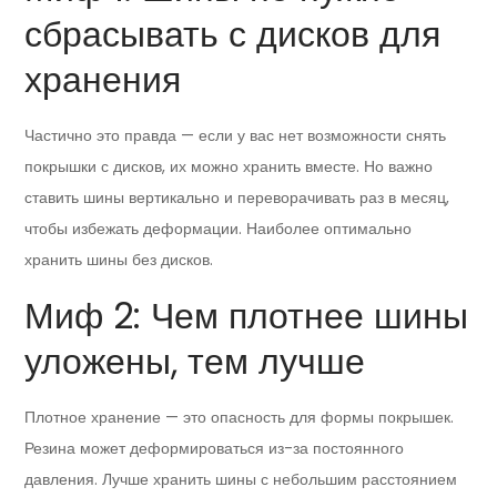
сбрасывать с дисков для
хранения
Частично это правда — если у вас нет возможности снять
покрышки с дисков, их можно хранить вместе. Но важно
ставить шины вертикально и переворачивать раз в месяц,
чтобы избежать деформации. Наиболее оптимально
хранить шины без дисков.
Миф 2: Чем плотнее шины
уложены, тем лучше
Плотное хранение — это опасность для формы покрышек.
Резина может деформироваться из-за постоянного
давления. Лучше хранить шины с небольшим расстоянием