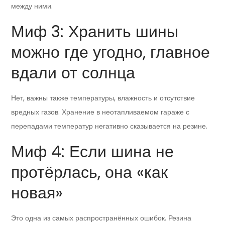
между ними.
Миф 3: Хранить шины
можно где угодно, главное
вдали от солнца
Нет, важны также температуры, влажность и отсутствие
вредных газов. Хранение в неотапливаемом гараже с
перепадами температур негативно сказывается на резине.
Миф 4: Если шина не
протёрлась, она «как
новая»
Это одна из самых распространённых ошибок. Резина