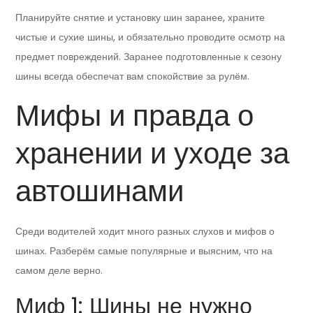
Планируйте снятие и установку шин заранее, храните
чистые и сухие шины, и обязательно проводите осмотр на
предмет повреждений. Заранее подготовленные к сезону
шины всегда обеспечат вам спокойствие за рулём.
Мифы и правда о
хранении и уходе за
автошинами
Среди водителей ходит много разных слухов и мифов о
шинах. Разберём самые популярные и выясним, что на
самом деле верно.
Миф 1: Шины не нужно