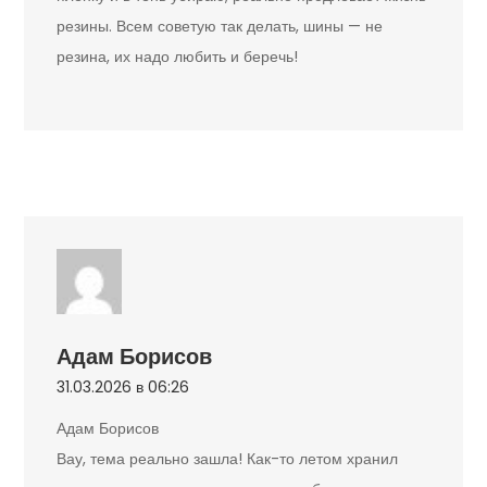
резины. Всем советую так делать, шины — не
резина, их надо любить и беречь!
Адам Борисов
31.03.2026 в 06:26
Адам Борисов
Вау, тема реально зашла! Как-то летом хранил