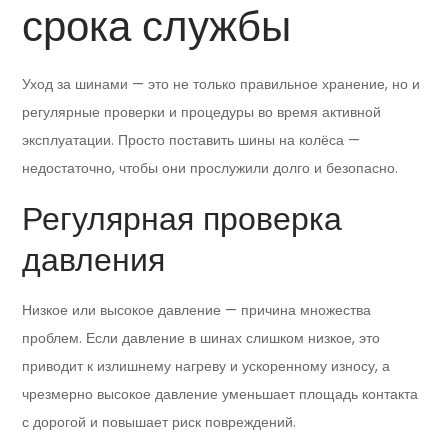
срока службы
Уход за шинами — это не только правильное хранение, но и
регулярные проверки и процедуры во время активной
эксплуатации. Просто поставить шины на колёса —
недостаточно, чтобы они прослужили долго и безопасно.
Регулярная проверка
давления
Низкое или высокое давление — причина множества
проблем. Если давление в шинах слишком низкое, это
приводит к излишнему нагреву и ускоренному износу, а
чрезмерно высокое давление уменьшает площадь контакта
с дорогой и повышает риск повреждений.