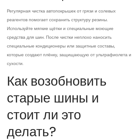
Регулярная чистка автопокрышек от грязи и солевых
реагентов помогает сохранить структуру резины.
Используйте мягкие щётки и специальные моющие
средства для шин. После чистки неплохо наносить
специальные кондиционеры или защитные составы,
которые создают плёнку, защищающую от ультрафиолета и
сухости.
Как возобновить
старые шины и
стоит ли это
делать?