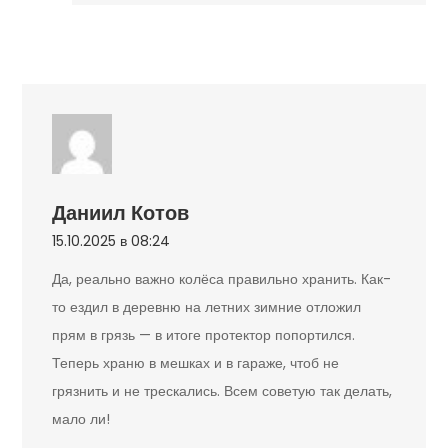
Даниил Котов
15.10.2025 в 08:24
Да, реально важно колёса правильно хранить. Как-
то ездил в деревню на летних зимние отложил
прям в грязь — в итоге протектор попортился.
Теперь храню в мешках и в гараже, чтоб не
грязнить и не трескались. Всем советую так делать,
мало ли!