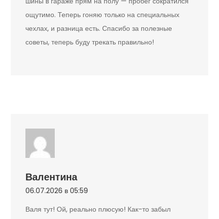
шины в гараже прям на полу — пробег сократился
ощутимо. Теперь гоняю только на специальных
чехлах, и разница есть. Спасибо за полезные
советы, теперь буду трекать правильно!
Валентина
06.07.2026 в 05:59
Валя тут! Ой, реально плюсую! Как-то забыл