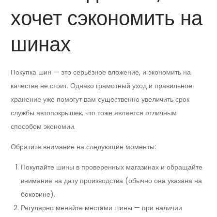
хочет сэкономить на
шинах
Покупка шин — это серьёзное вложение, и экономить на
качестве не стоит. Однако грамотный уход и правильное
хранение уже помогут вам существенно увеличить срок
службы автопокрышек, что тоже является отличным
способом экономии.
Обратите внимание на следующие моменты:
Покупайте шины в проверенных магазинах и обращайте
внимание на дату производства (обычно она указана на
боковине).
Регулярно меняйте местами шины — при наличии