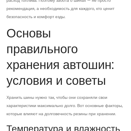
расход топлива. Поэтому забота о шинах — не просто
рекомендация, а необходимость для каждого, кто ценит
безопасность и комфорт езды.
Основы
правильного
хранения автошин:
условия и советы
Хранить шины нужно так, чтобы они сохраняли свои
характеристики максимально долго. Вот основные факторы,
которые влияют на долговечность резины при хранении.
Температура и влажность