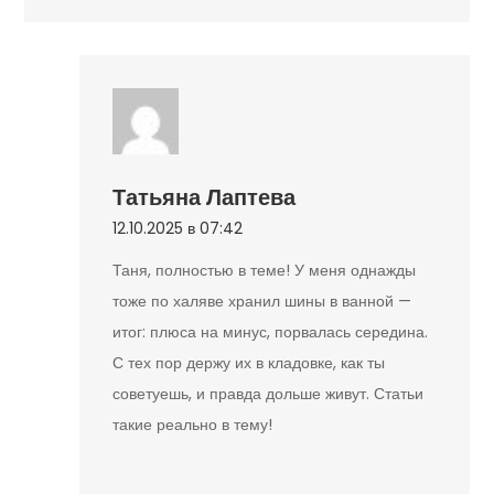
Татьяна Лаптева
12.10.2025 в 07:42
Таня, полностью в теме! У меня однажды
тоже по халяве хранил шины в ванной —
итог: плюса на минус, порвалась середина.
С тех пор держу их в кладовке, как ты
советуешь, и правда дольше живут. Статьи
такие реально в тему!