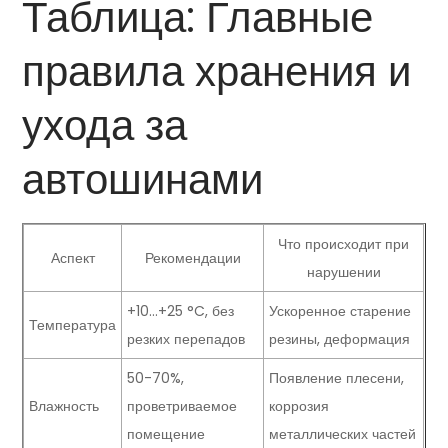
Таблица: Главные
правила хранения и
ухода за
автошинами
Что происходит при
Аспект
Рекомендации
нарушении
+10…+25 °C, без
Ускоренное старение
Температура
резких перепадов
резины, деформация
50-70%,
Появление плесени,
Влажность
проветриваемое
коррозия
помещение
металлических частей