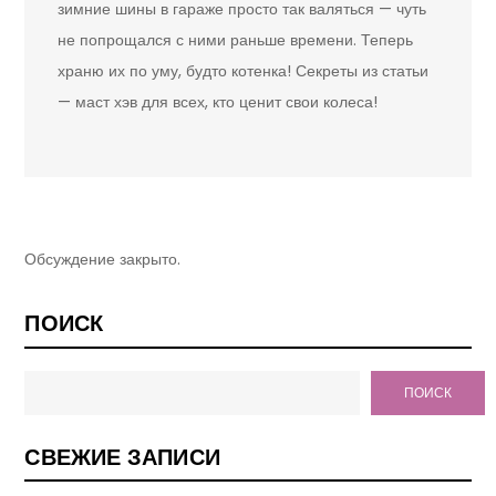
зимние шины в гараже просто так валяться — чуть
не попрощался с ними раньше времени. Теперь
храню их по уму, будто котенка! Секреты из статьи
— маст хэв для всех, кто ценит свои колеса!
Обсуждение закрыто.
ПОИСК
ПОИСК
СВЕЖИЕ ЗАПИСИ