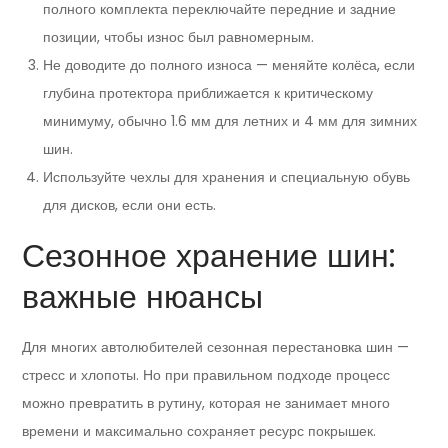
полного комплекта переключайте передние и задние
позиции, чтобы износ был равномерным.
Не доводите до полного износа — меняйте колёса, если
глубина протектора приближается к критическому
минимуму, обычно 1.6 мм для летних и 4 мм для зимних
шин.
Используйте чехлы для хранения и специальную обувь
для дисков, если они есть.
Сезонное хранение шин:
важные нюансы
Для многих автолюбителей сезонная перестановка шин —
стресс и хлопоты. Но при правильном подходе процесс
можно превратить в рутину, которая не занимает много
времени и максимально сохраняет ресурс покрышек.