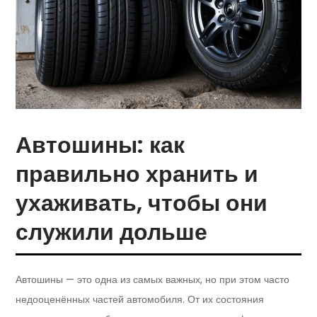
Автошины: как
правильно хранить и
ухаживать, чтобы они
служили дольше
Автошины — это одна из самых важных, но при этом часто
недооценённых частей автомобиля. От их состояния