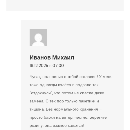
Иванов Михаил
16.12.2025 в 07:00
Чувак, полностью с тобой согласен! У меня
тоже однажды колёса в подвале так
“отдохнули”, что потом не спасла даже
замена. С тех пор только пакетики и
тишина. Без нормального хранения –
просто бабки на ветер, честно. Берегите
резину, она важнее кажется!