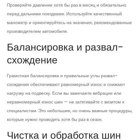
Проверяйте давление хотя бы раз в месяц и обязательно
перед дальними поездками. Используйте качественный
манометр и ориентируйтесь на значения, рекомендованные
производителем автомобиля.
Балансировка и развал-
схождение
Грамотная балансировка и правильные углы развал-
схождения обеспечивают равномерный износ и снижают
нагрузку на подвеску. Если вы замечаете вибрации или
неравномерный износ шин — не затягивайте с визитом к
специалистам. Это небольшие, но очень важные процедуры,
которые нужно проводить хотя бы раз в сезон.
Чистка и обработка шин