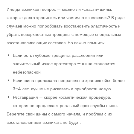
Иногда возникает вопрос — можно ли «спасти» шины,
которые долго хранились или частично износились? В ряде
случаев можно попробовать восстановить эластичность и
убрать поверхностные трещины с помощью специальных
восстанавливающих составов. Но важно помнить:
Если есть глубокие трещины, расслоения или
значительный износ протектора — шина становится
небезопасной.
Если шина пролежала неправильно хранившейся более
3–4 лет, лучше не рисковать и приобрести новую.
Реставрация — скорее косметическая процедура,
которая не продлевает реальный срок службы шины.
Берегите свои шины с самого начала, и проблем с их
восстановлением возникать не будет.