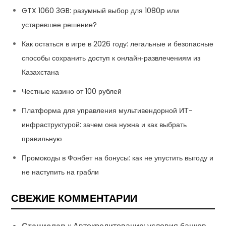
GTX 1060 3GB: разумный выбор для 1080p или
устаревшее решение?
Как остаться в игре в 2026 году: легальные и безопасные
способы сохранить доступ к онлайн‑развлечениям из
Казахстана
Честные казино от 100 рублей
Платформа для управления мультивендорной ИТ-
инфраструктурой: зачем она нужна и как выбрать
правильную
Промокоды в Фонбет на бонусы: как не упустить выгоду и
не наступить на грабли
СВЕЖИЕ КОММЕНТАРИИ