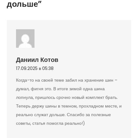
дольше”
Даниил Котов
17.09.2025 в 05:38
Когда-то на своей теме забил на хранение шин –
думал, фигня это. В итоге зимой одна шина
лопнула, пришлось срочно новый комплект брать.
Теперь держу шины в темном, прохладном месте, и
реально служат дольше. Спасибо за полезные
советы, статья помогла реально!)